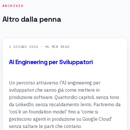
ARCHIVIO
Altro dalla penna
2 GIUGNO 2026
· 96 MIN READ
AI Engineering per Sviluppatori
Un percorso attraverso l'AI engineering per
sviluppatori che sanno già come mettere in
produzione software. Quattordici capitoli, senza tono
da LinkedIn, senza riscaldamento lento. Partiremo da
'cos'è un foundation model' fino a 'come si
gestiscono agenti in produzione su Google Cloud'
senza saltare le parti che contano.