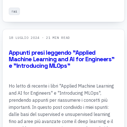
ai
18 LUGLIO 2024
· 21 MIN READ
Appunti presi leggendo "Applied
Machine Learning and AI for Engineers"
e "Introducing MLOps"
Ho letto di recente i libri "Applied Machine Learning
and AI for Engineers" e "Introducing MLOps",
prendendo appunti per riassumere i concetti più
importanti. In questo post condivido i miei spunti:
dalle basi del supervised e unsupervised learning
fino ad aree più avanzate come il deep learning e il