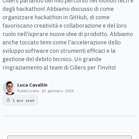
Cillers parlando del mio percorso nel mondo tech e
degli hackathon! Abbiamo discusso di come
organizzare hackathon in GitHub, di come
favoriscano creatività e collaborazione e del loro
ruolo nell'ispirare nuove idee di prodotto. Abbiamo
anche toccato temi come l'accelerazione dello
sviluppo software con strumenti efficaci e la
gestione del debito tecnico. Un grande
ringraziamento al team di Cillers per l'invito!
Luca Cavallin
Pubblicato
10 gennaio 2025
⏱
1 min read