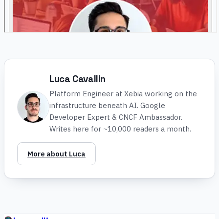
Luca Cavallin
Platform Engineer at Xebia working on the
infrastructure beneath AI. Google
Developer Expert & CNCF Ambassador.
Writes here for ~10,000 readers a month.
More about Luca