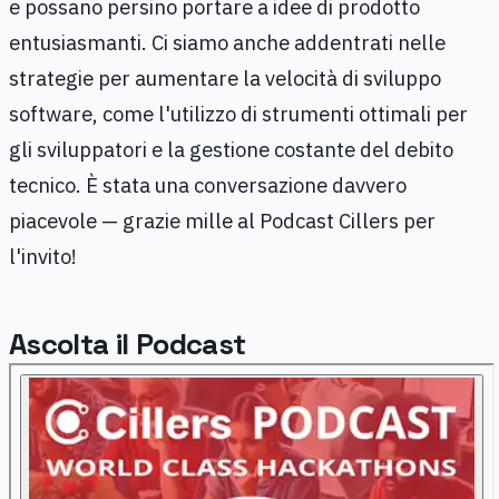
e possano persino portare a idee di prodotto
entusiasmanti. Ci siamo anche addentrati nelle
strategie per aumentare la velocità di sviluppo
software, come l'utilizzo di strumenti ottimali per
gli sviluppatori e la gestione costante del debito
tecnico. È stata una conversazione davvero
piacevole — grazie mille al Podcast Cillers per
l'invito!
Ascolta il Podcast