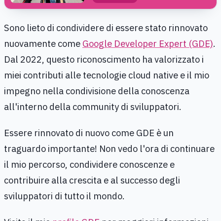
Sono lieto di condividere di essere stato rinnovato
nuovamente come
Google Developer Expert (GDE)
.
Dal 2022, questo riconoscimento ha valorizzato i
miei contributi alle tecnologie cloud native e il mio
impegno nella condivisione della conoscenza
all'interno della community di sviluppatori.
Essere rinnovato di nuovo come GDE è un
traguardo importante! Non vedo l'ora di continuare
il mio percorso, condividere conoscenze e
contribuire alla crescita e al successo degli
sviluppatori di tutto il mondo.