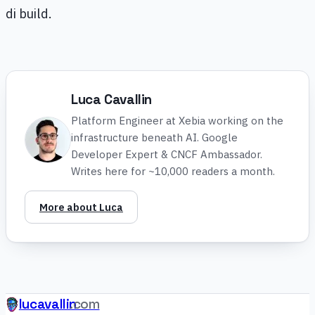
di build.
Luca Cavallin
Platform Engineer at Xebia working on the
infrastructure beneath AI. Google
Developer Expert & CNCF Ambassador.
Writes here for ~10,000 readers a month.
More about Luca
lucavallin
.com