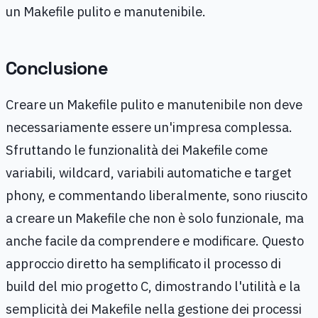
un Makefile pulito e manutenibile.
Conclusione
Creare un Makefile pulito e manutenibile non deve
necessariamente essere un'impresa complessa.
Sfruttando le funzionalità dei Makefile come
variabili, wildcard, variabili automatiche e target
phony, e commentando liberalmente, sono riuscito
a creare un Makefile che non è solo funzionale, ma
anche facile da comprendere e modificare. Questo
approccio diretto ha semplificato il processo di
build del mio progetto C, dimostrando l'utilità e la
semplicità dei Makefile nella gestione dei processi