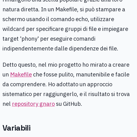
natura diretta. In un Makefile, si può stampare a
schermo usando il comando echo, utilizzare
wildcard per specificare gruppi di file e impiegare
target 'phony' per eseguire comandi
indipendentemente dalle dipendenze dei file.
Detto questo, nel mio progetto ho mirato a creare
un
Makefile
che fosse pulito, manutenibile e facile
da comprendere. Ho adottato un approccio
sistematico per raggiungerlo, e il risultato si trova
nel
repository gnaro
su GitHub.
Variabili