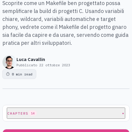
Scoprite come un Makefile ben progettato possa
semplificare la build di progetti C. Usando variabili
chiare, wildcard, variabili automatiche e target
phony, vedrete come il Makefile del progetto gnaro
sia facile da capire e da usare, servendo come guida
pratica per altri sviluppatori.
Luca Cavallin
Pubblicato
22 ottobre 2023
⏱
8 min read
CHAPTERS
▾
14