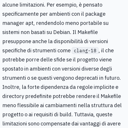
alcune limitazioni. Per esempio, è pensato
specificamente per ambienti con il package
manager apt, rendendolo meno portabile su
sistemi non basati su Debian. Il Makefile
presuppone anche la disponibilità di versioni
specifiche di strumenti come
, il che
clang-18
potrebbe porre delle sfide se il progetto viene
spostato in ambienti con versioni diverse degli
strumenti o se questi vengono deprecati in futuro.
Inoltre, la forte dipendenza da regole implicite e
directory predefinite potrebbe rendere il Makefile
meno flessibile ai cambiamenti nella struttura del
progetto o ai requisiti di build. Tuttavia, queste
limitazioni sono compensate dai vantaggi di avere